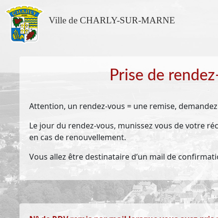
Ville de CHARLY-SUR-MARNE
Prise de rendez
Attention, un rendez-vous = une remise, demande
Le jour du rendez-vous, munissez vous de votre récé
en cas de renouvellement.
Vous allez être destinataire d’un mail de confirmatio