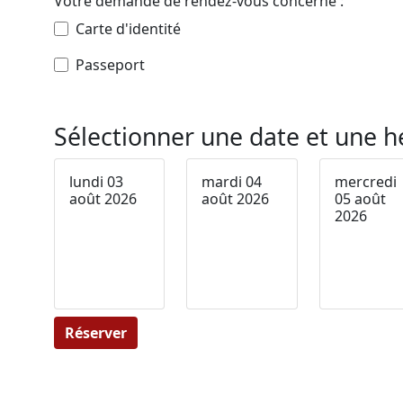
Votre demande de rendez-vous concerne :
Carte d'identité
Passeport
Sélectionner une date et une h
lundi 03
mardi 04
mercredi
août 2026
août 2026
05 août
2026
Réserver