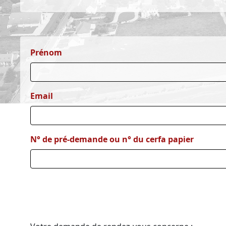
Prénom
Email
N° de pré-demande ou n° du cerfa papier