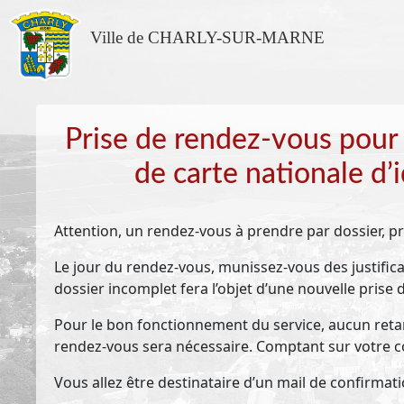
Ville de CHARLY-SUR-MARNE
Prise de rendez-vous pour
de carte nationale d’
Attention, un rendez-vous à prendre par dossier, 
Le jour du rendez-vous, munissez-vous des justifica
dossier incomplet fera l’objet d’une nouvelle prise
Pour le bon fonctionnement du service, aucun retard
rendez-vous sera nécessaire. Comptant sur votre 
Vous allez être destinataire d’un mail de confirmatio